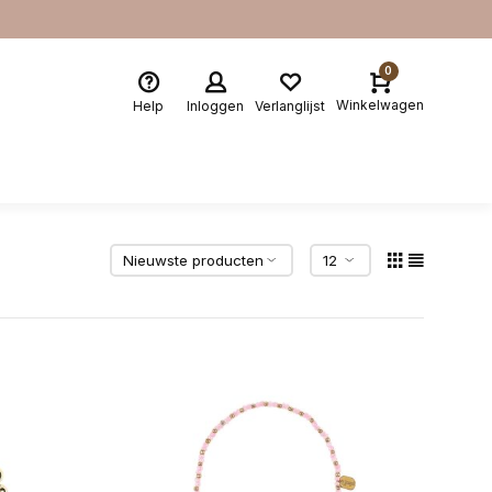
0
Winkelwagen
Help
Inloggen
Verlanglijst