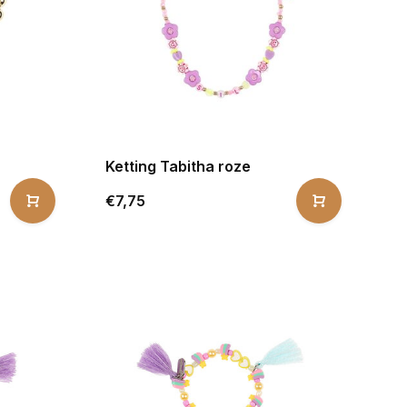
Ketting Tabitha roze
€7,75