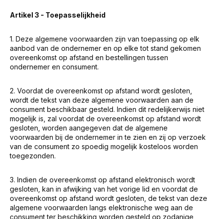
Artikel 3 - Toepasselijkheid
1. Deze algemene voorwaarden zijn van toepassing op elk
aanbod van de ondernemer en op elke tot stand gekomen
overeenkomst op afstand en bestellingen tussen
ondernemer en consument.
2. Voordat de overeenkomst op afstand wordt gesloten,
wordt de tekst van deze algemene voorwaarden aan de
consument beschikbaar gesteld. Indien dit redelijkerwijs niet
mogelijk is, zal voordat de overeenkomst op afstand wordt
gesloten, worden aangegeven dat de algemene
voorwaarden bij de ondernemer in te zien en zij op verzoek
van de consument zo spoedig mogelijk kosteloos worden
toegezonden.
3. Indien de overeenkomst op afstand elektronisch wordt
gesloten, kan in afwijking van het vorige lid en voordat de
overeenkomst op afstand wordt gesloten, de tekst van deze
algemene voorwaarden langs elektronische weg aan de
consument ter beschikking worden gesteld op zodanige