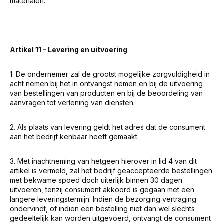
materialen.
Artikel 11 - Levering en uitvoering
1. De ondernemer zal de grootst mogelijke zorgvuldigheid in
acht nemen bij het in ontvangst nemen en bij de uitvoering
van bestellingen van producten en bij de beoordeling van
aanvragen tot verlening van diensten.
2. Als plaats van levering geldt het adres dat de consument
aan het bedrijf kenbaar heeft gemaakt.
3. Met inachtneming van hetgeen hierover in lid 4 van dit
artikel is vermeld, zal het bedrijf geaccepteerde bestellingen
met bekwame spoed doch uiterlijk binnen 30 dagen
uitvoeren, tenzij consument akkoord is gegaan met een
langere leveringstermijn. Indien de bezorging vertraging
ondervindt, of indien een bestelling niet dan wel slechts
gedeeltelijk kan worden uitgevoerd, ontvangt de consument