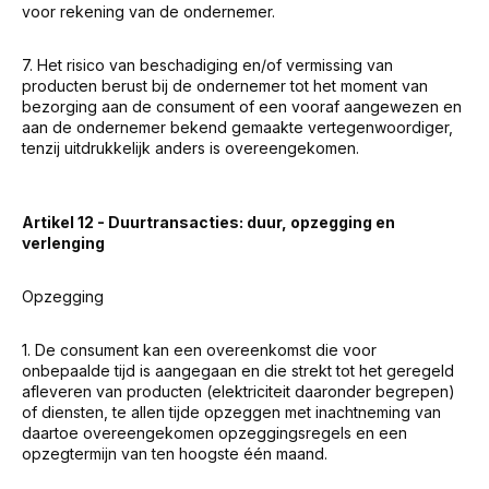
voor rekening van de ondernemer.
7. Het risico van beschadiging en/of vermissing van
producten berust bij de ondernemer tot het moment van
bezorging aan de consument of een vooraf aangewezen en
aan de ondernemer bekend gemaakte vertegenwoordiger,
tenzij uitdrukkelijk anders is overeengekomen.
Artikel 12 - Duurtransacties: duur, opzegging en
verlenging
Opzegging
1. De consument kan een overeenkomst die voor
onbepaalde tijd is aangegaan en die strekt tot het geregeld
afleveren van producten (elektriciteit daaronder begrepen)
of diensten, te allen tijde opzeggen met inachtneming van
daartoe overeengekomen opzeggingsregels en een
opzegtermijn van ten hoogste één maand.