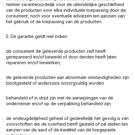
nimmer verantwoordelijk voor de uiteindelijke geschiktheid
van de producten voor elke individuele toepassing door de
consument, noch voor eventuele adviezen ten aanzien van
het gebruik of de toepassing van de producten.
5. De garantie geldt niet indien:
de consument de geleverde producten zelf heeft
gerepareerd en/of bewerkt of door derden heeft laten
repareren en/of bewerken;
de geleverde producten aan abnormale omstandigheden zijn
blootgesteld of anderszins onzorgvuldig worden
behandeld of in strijd zijn met de aanwijzingen van de
ondernemer en/of op de verpakking behandeld zijn;
de ondeugdelijkheid geheel of gedeeltelijk het gevolg is van
voorschriften die de overheid heeft gesteld of zal stellen ten
aanzien van de aard of de kwaliteit van de toegepaste