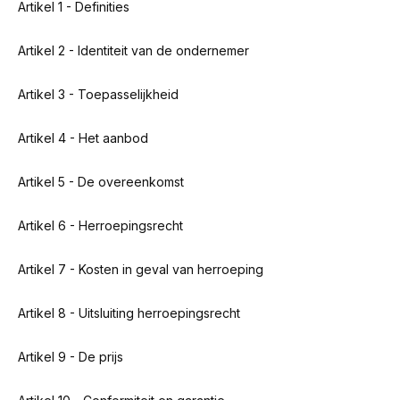
Artikel 1 - Definities
Artikel 2 - Identiteit van de ondernemer
Artikel 3 - Toepasselijkheid
Artikel 4 - Het aanbod
Artikel 5 - De overeenkomst
Artikel 6 - Herroepingsrecht
Artikel 7 - Kosten in geval van herroeping
Artikel 8 - Uitsluiting herroepingsrecht
Artikel 9 - De prijs