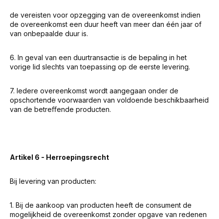
de vereisten voor opzegging van de overeenkomst indien
de overeenkomst een duur heeft van meer dan één jaar of
van onbepaalde duur is.
6. In geval van een duurtransactie is de bepaling in het
vorige lid slechts van toepassing op de eerste levering.
7. Iedere overeenkomst wordt aangegaan onder de
opschortende voorwaarden van voldoende beschikbaarheid
van de betreﬀende producten.
Artikel 6 - Herroepingsrecht
Bij levering van producten:
1. Bij de aankoop van producten heeft de consument de
mogelijkheid de overeenkomst zonder opgave van redenen