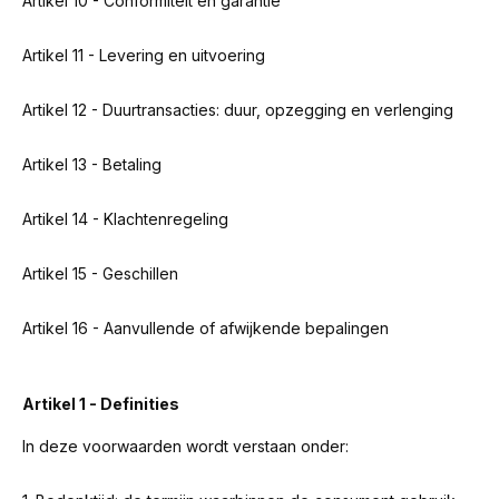
Artikel 10 - Conformiteit en garantie
Artikel 11 - Levering en uitvoering
Artikel 12 - Duurtransacties: duur, opzegging en verlenging
Artikel 13 - Betaling
Artikel 14 - Klachtenregeling
Artikel 15 - Geschillen
Artikel 16 - Aanvullende of afwijkende bepalingen
Artikel 1 - Definities
In deze voorwaarden wordt verstaan onder: