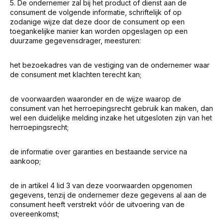
5. De ondernemer zal bij het product of dienst aan de
consument de volgende informatie, schriftelijk of op
zodanige wijze dat deze door de consument op een
toegankelijke manier kan worden opgeslagen op een
duurzame gegevensdrager, meesturen:
het bezoekadres van de vestiging van de ondernemer waar
de consument met klachten terecht kan;
de voorwaarden waaronder en de wijze waarop de
consument van het herroepingsrecht gebruik kan maken, dan
wel een duidelijke melding inzake het uitgesloten zijn van het
herroepingsrecht;
de informatie over garanties en bestaande service na
aankoop;
de in artikel 4 lid 3 van deze voorwaarden opgenomen
gegevens, tenzij de ondernemer deze gegevens al aan de
consument heeft verstrekt vóór de uitvoering van de
overeenkomst;