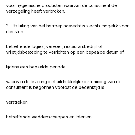
voor hygiënische producten waarvan de consument de
verzegeling heeft verbroken.
3. Uitsluiting van het herroepingsrecht is slechts mogelijk voor
diensten:
betreﬀende logies, vervoer, restaurantbedrijf of
vrijetijdsbesteding te verrichten op een bepaalde datum of
tijdens een bepaalde periode;
waarvan de levering met uitdrukkelijke instemming van de
consument is begonnen voordat de bedenktijd is
verstreken;
betreﬀende weddenschappen en loterijen.