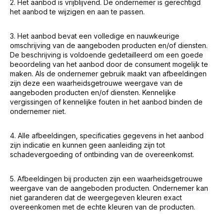
2. Het aanbod is vrijblijvend. De ondernemer is gerechtigd
het aanbod te wijzigen en aan te passen.
3. Het aanbod bevat een volledige en nauwkeurige
omschrijving van de aangeboden producten en/of diensten.
De beschrijving is voldoende gedetailleerd om een goede
beoordeling van het aanbod door de consument mogelijk te
maken. Als de ondernemer gebruik maakt van afbeeldingen
zijn deze een waarheidsgetrouwe weergave van de
aangeboden producten en/of diensten. Kennelijke
vergissingen of kennelijke fouten in het aanbod binden de
ondernemer niet.
4. Alle afbeeldingen, specificaties gegevens in het aanbod
zijn indicatie en kunnen geen aanleiding zijn tot
schadevergoeding of ontbinding van de overeenkomst.
5. Afbeeldingen bij producten zijn een waarheidsgetrouwe
weergave van de aangeboden producten. Ondernemer kan
niet garanderen dat de weergegeven kleuren exact
overeenkomen met de echte kleuren van de producten.