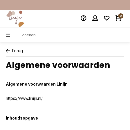
0
Terug
Algemene voorwaarden
Algemene voorwaarden Linijn
https://www.linijn.nl/
Inhoudsopgave