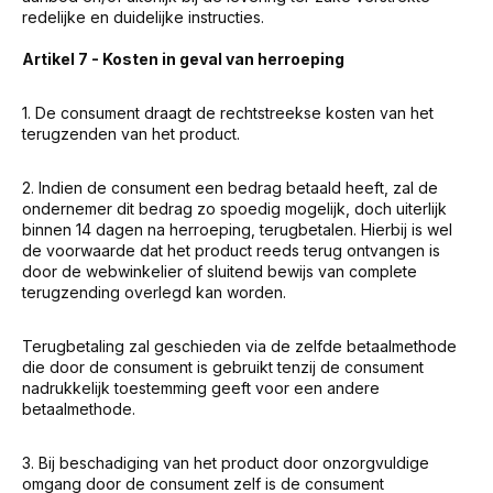
redelijke en duidelijke instructies.
Artikel 7 - Kosten in geval van herroeping
1. De consument draagt de rechtstreekse kosten van het
terugzenden van het product.
2. Indien de consument een bedrag betaald heeft, zal de
ondernemer dit bedrag zo spoedig mogelijk, doch uiterlijk
binnen 14 dagen na herroeping, terugbetalen. Hierbij is wel
de voorwaarde dat het product reeds terug ontvangen is
door de webwinkelier of sluitend bewijs van complete
terugzending overlegd kan worden.
Terugbetaling zal geschieden via de zelfde betaalmethode
die door de consument is gebruikt tenzij de consument
nadrukkelijk toestemming geeft voor een andere
betaalmethode.
3. Bij beschadiging van het product door onzorgvuldige
omgang door de consument zelf is de consument