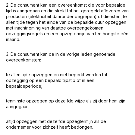
2. De consument kan een overeenkomst die voor bepaalde
tijd is aangegaan en die strekt tot het geregeld afleveren van
producten (elektriciteit daaronder begrepen) of diensten, te
allen tijde tegen het einde van de bepaalde duur opzeggen
met inachtneming van daartoe overeengekomen
opzeggingsregels en een opzegtermijn van ten hoogste één
maand.
3. De consument kan de in de vorige leden genoemde
overeenkomsten:
te allen tijde opzeggen en niet beperkt worden tot
opzegging op een bepaald tijdstip of in een
bepaaldeperiode;
tenminste opzeggen op dezelfde wijze als zij door hem zijn
aangegaan;
altijd opzeggen met dezelfde opzegtermijn als de
ondernemer voor zichzelf heeft bedongen.