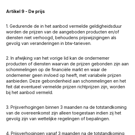
Artikel 9 - De prijs
1. Gedurende de in het aanbod vermelde geldigheidsduur
worden de prijzen van de aangeboden producten en/of
diensten niet verhoogd, behoudens prijswijzigingen als
gevolg van veranderingen in btw-tarieven.
2. In afwijking van het vorige lid kan de ondernemer
producten of diensten waarvan de prijzen gebonden zijn aan
schommelingen op de financiële markt en waar de
ondernemer geen invloed op heeft, met variabele prijzen
aanbieden. Deze gebondenheid aan schommelingen en het
feit dat eventueel vermelde prijzen richtprijzen zijn, worden
bij het aanbod vermeld.
3. Prijsverhogingen binnen 3 maanden na de totstandkoming
van de overeenkomst zijn alleen toegestaan indien zij het
gevolg zijn van wettelijke regelingen of bepalingen.
4. Prijsverhogingen vanaf 3 maanden na de totstandkoming