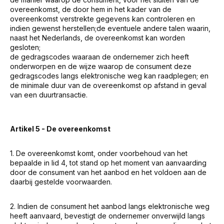
overeenkomst, de door hem in het kader van de
overeenkomst verstrekte gegevens kan controleren en
indien gewenst herstellen;de eventuele andere talen waarin,
naast het Nederlands, de overeenkomst kan worden
gesloten;
de gedragscodes waaraan de ondernemer zich heeft
onderworpen en de wijze waarop de consument deze
gedragscodes langs elektronische weg kan raadplegen; en
de minimale duur van de overeenkomst op afstand in geval
van een duurtransactie.
Artikel 5 - De overeenkomst
1. De overeenkomst komt, onder voorbehoud van het
bepaalde in lid 4, tot stand op het moment van aanvaarding
door de consument van het aanbod en het voldoen aan de
daarbij gestelde voorwaarden.
2. Indien de consument het aanbod langs elektronische weg
heeft aanvaard, bevestigt de ondernemer onverwijld langs