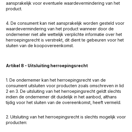
aansprakelijk voor eventuele waardevermindering van het
product.
4. De consument kan niet aansprakelijk worden gesteld voor
waardevermindering van het product wanneer door de
ondernemer niet alle wettelijk verplichte informatie over het
herroepingsrecht is verstrekt, dit dient te gebeuren voor het
sluiten van de koopovereenkomst.
Artikel 8 - Uitsluiting herroepingsrecht
1. De ondernemer kan het herroepingsrecht van de
consument uitsluiten voor producten zoals omschreven in lid
2 en 3. De uitsluiting van het herroepingsrecht geldt slechts
indien de ondernemer dit duidelijk in het aanbod, althans
tijdig voor het sluiten van de overeenkomst, heeft vermeld.
2. Uitsluiting van het herroepingsrecht is slechts mogelijk voor
producten: