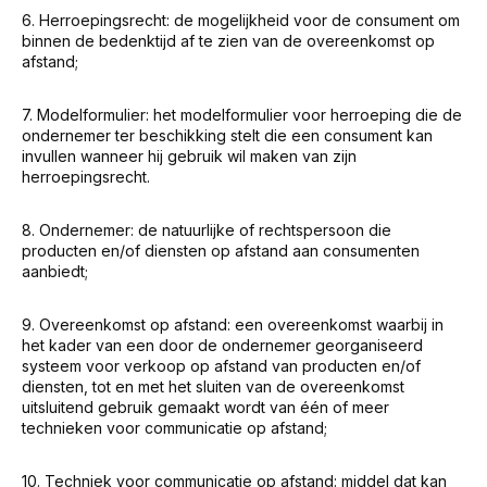
6. Herroepingsrecht: de mogelijkheid voor de consument om
binnen de bedenktijd af te zien van de overeenkomst op
afstand;
7. Modelformulier: het modelformulier voor herroeping die de
ondernemer ter beschikking stelt die een consument kan
invullen wanneer hij gebruik wil maken van zijn
herroepingsrecht.
8. Ondernemer: de natuurlijke of rechtspersoon die
producten en/of diensten op afstand aan consumenten
aanbiedt;
9. Overeenkomst op afstand: een overeenkomst waarbij in
het kader van een door de ondernemer georganiseerd
systeem voor verkoop op afstand van producten en/of
diensten, tot en met het sluiten van de overeenkomst
uitsluitend gebruik gemaakt wordt van één of meer
technieken voor communicatie op afstand;
10. Techniek voor communicatie op afstand: middel dat kan