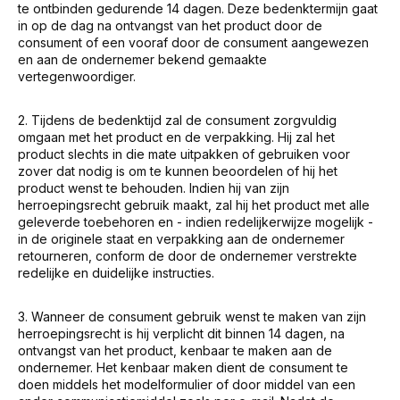
te ontbinden gedurende 14 dagen. Deze bedenktermijn gaat
in op de dag na ontvangst van het product door de
consument of een vooraf door de consument aangewezen
en aan de ondernemer bekend gemaakte
vertegenwoordiger.
2. Tijdens de bedenktijd zal de consument zorgvuldig
omgaan met het product en de verpakking. Hij zal het
product slechts in die mate uitpakken of gebruiken voor
zover dat nodig is om te kunnen beoordelen of hij het
product wenst te behouden. Indien hij van zijn
herroepingsrecht gebruik maakt, zal hij het product met alle
geleverde toebehoren en - indien redelijkerwijze mogelijk -
in de originele staat en verpakking aan de ondernemer
retourneren, conform de door de ondernemer verstrekte
redelijke en duidelijke instructies.
3. Wanneer de consument gebruik wenst te maken van zijn
herroepingsrecht is hij verplicht dit binnen 14 dagen, na
ontvangst van het product, kenbaar te maken aan de
ondernemer. Het kenbaar maken dient de consument te
doen middels het modelformulier of door middel van een