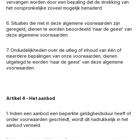
vervangen worden door een bepaling dat de strekking van
het oorspronkelijke zoveel mogelijk benaderd.
6. Situaties die niet in deze algemene voorwaarden zijn
geregeld, dienen te worden beoordeeld ‘naar de geest’ van
deze algemene voorwaarden.
7. Onduidelijkheden over de uitleg of inhoud van één of
meerdere bepalingen van onze voorwaarden, dienen
uitgelegd te worden ‘naar de geest’ van deze algemene
voorwaarden.
Artikel 4 - Het aanbod
1. Indien een aanbod een beperkte geldigheidsduur heeft of
onder voorwaarden geschiedt, wordt dit nadrukkelijk in het
aanbod vermeld.