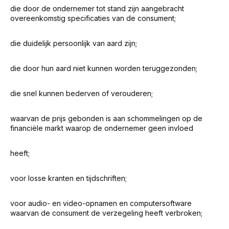
die door de ondernemer tot stand zijn aangebracht
overeenkomstig specificaties van de consument;
die duidelijk persoonlijk van aard zijn;
die door hun aard niet kunnen worden teruggezonden;
die snel kunnen bederven of verouderen;
waarvan de prijs gebonden is aan schommelingen op de
financiële markt waarop de ondernemer geen invloed
heeft;
voor losse kranten en tijdschriften;
voor audio- en video-opnamen en computersoftware
waarvan de consument de verzegeling heeft verbroken;