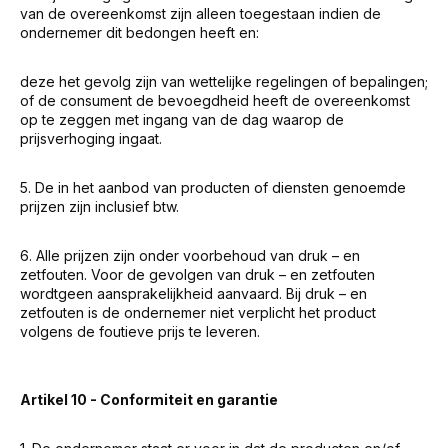
van de overeenkomst zijn alleen toegestaan indien de
ondernemer dit bedongen heeft en:
deze het gevolg zijn van wettelijke regelingen of bepalingen;
of de consument de bevoegdheid heeft de overeenkomst
op te zeggen met ingang van de dag waarop de
prijsverhoging ingaat.
5. De in het aanbod van producten of diensten genoemde
prijzen zijn inclusief btw.
6. Alle prijzen zijn onder voorbehoud van druk – en
zetfouten. Voor de gevolgen van druk – en zetfouten
wordtgeen aansprakelijkheid aanvaard. Bij druk – en
zetfouten is de ondernemer niet verplicht het product
volgens de foutieve prijs te leveren.
Artikel 10 - Conformiteit en garantie