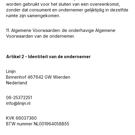
worden gebruikt voor het sluiten van een overeenkomst,
zonder dat consument en ondernemer gelijktijdig in dezelfde
ruimte zijn samengekomen.
11. Algemene Voorwaarden: de onderhavige Algemene
Voorwaarden van de ondernemer.
Artikel 2 - Identiteit van de ondernemer
Linijn
Binnenhof 467642 GW Wierden
Nederland
06-25372251
info@linijn.nl
KVK 66037360
BTW nummer NL001964058B55