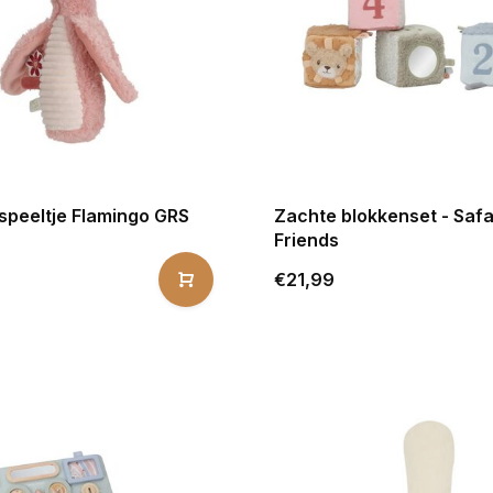
speeltje Flamingo GRS
Zachte blokkenset - Safa
Friends
€21,99