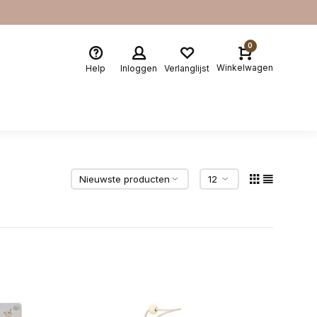
0
Winkelwagen
Help
Inloggen
Verlanglijst