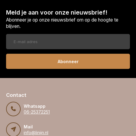
Meld je aan voor onze nieuwsbrief!
Abonneer je op onze nieuwsbrief om op de hoogte te
blijven.
Abonneer
Contact
Whatsapp
06-25372251
Mail
info@linijn.nl