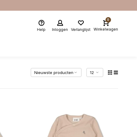
0
Winkelwagen
Help
Inloggen
Verlanglijst