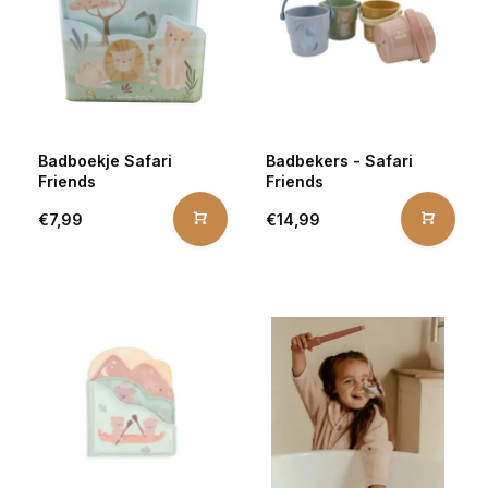
Badboekje Safari
Badbekers - Safari
Friends
Friends
€7,99
€14,99