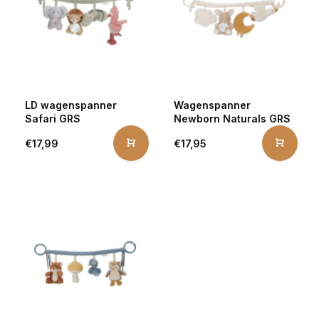
LD wagenspanner
Wagenspanner
Safari GRS
Newborn Naturals GRS
€17,99
€17,95