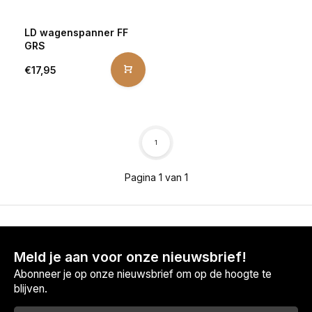
LD wagenspanner FF
GRS
€17,95
1
Pagina 1 van 1
Meld je aan voor onze nieuwsbrief!
Abonneer je op onze nieuwsbrief om op de hoogte te
blijven.