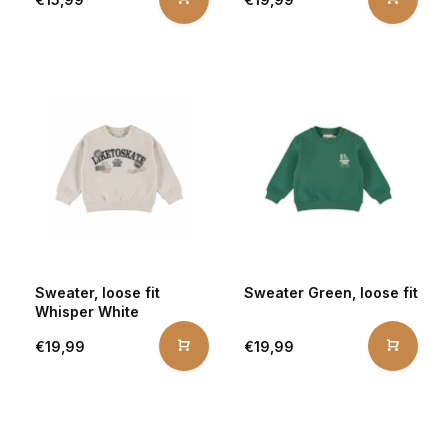
Sweater, loose fit
Sweater Green, loose fit
Whisper White
€19,99
€19,99