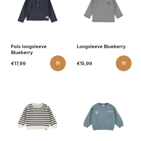
Polo longsleeve
Longsleeve Blueberry
Blueberry
€17,99
€15,99