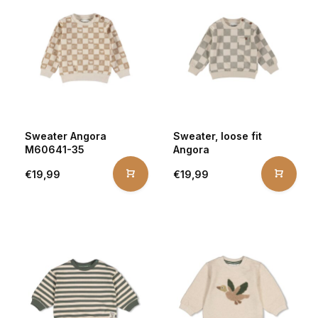
Sweater Angora
Sweater, loose fit
M60641-35
Angora
€19,99
€19,99