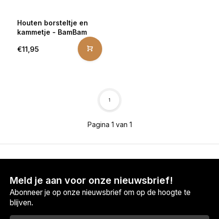
Houten borsteltje en
kammetje - BamBam
€11,95
1
Pagina 1 van 1
Meld je aan voor onze nieuwsbrief!
Abonneer je op onze nieuwsbrief om op de hoogte te
blijven.