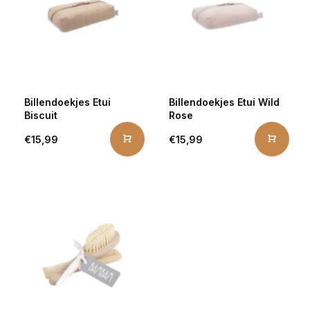
Billendoekjes Etui
Billendoekjes Etui Wild
Biscuit
Rose
€15,99
€15,99