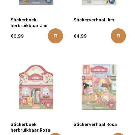
Stickerboek
Stickerverhaal Jim
herbruikbaar Jim
€6,99
€4,99
Stickerboek
Stickerverhaal Rosa
herbruikbaar Rosa