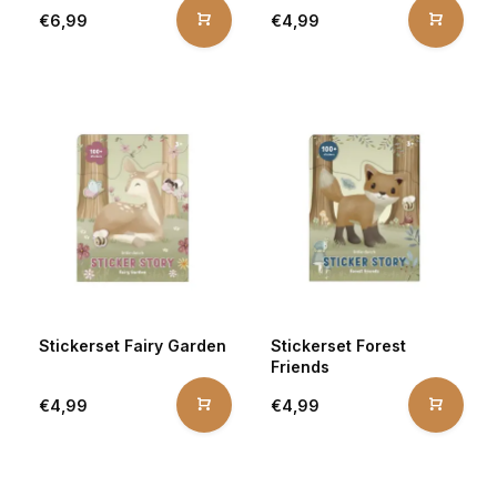
€6,99
€4,99
Stickerset Fairy Garden
Stickerset Forest
Friends
€4,99
€4,99