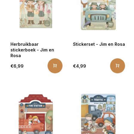
Herbruikbaar
Stickerset - Jim en Rosa
stickerboek - Jim en
Rosa
€6,99
€4,99