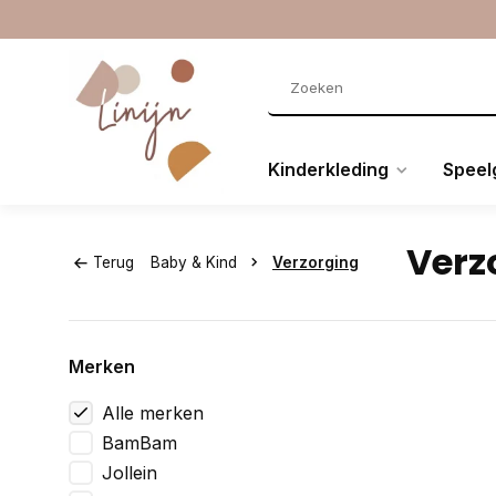
Kinderkleding
Speel
Verz
Terug
Baby & Kind
Verzorging
Merken
Alle merken
BamBam
Jollein