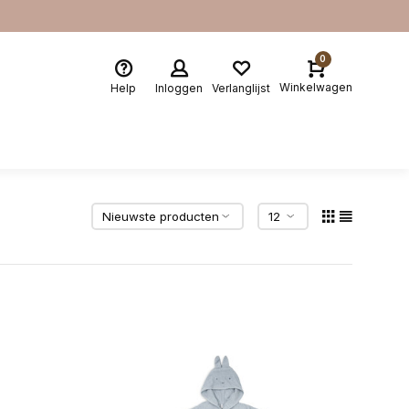
0
Winkelwagen
Help
Inloggen
Verlanglijst