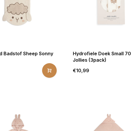
 Badstof Sheep Sonny
Hydrofiele Doek Small 
Jollies (3pack)
€10,99