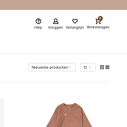
0
Winkelwagen
Help
Inloggen
Verlanglijst