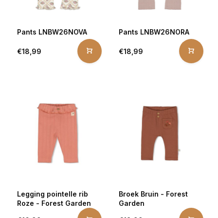
Pants LNBW26NOVA
Pants LNBW26NORA
€18,99
€18,99
Legging pointelle rib
Broek Bruin - Forest
Roze - Forest Garden
Garden