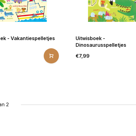
ek - Vakantiespelletjes
Uitwisboek -
Dinosaurusspelletjes
€7,99
an 2