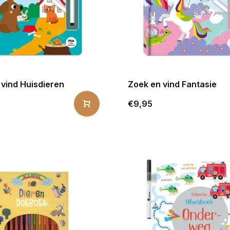
 vind Huisdieren
Zoek en vind Fantasie
€9,95