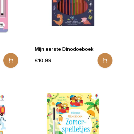
Mijn eerste Dinodoeboek
€10,99