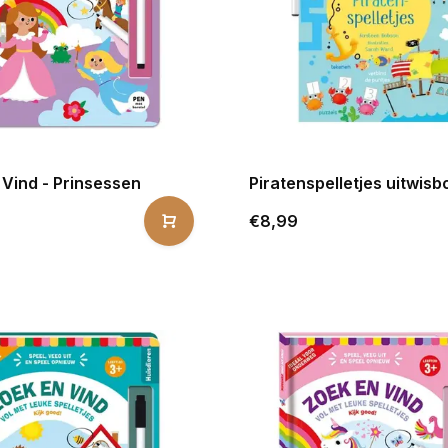
 Vind - Prinsessen
Piratenspelletjes uitwisb
€8,99