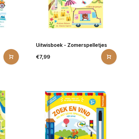
Uitwisboek - Zomerspelletjes
€7,99