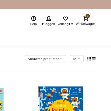
0
Winkelwagen
Help
Inloggen
Verlanglijst