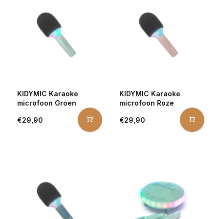
KIDYMIC Karaoke
KIDYMIC Karaoke
microfoon Groen
microfoon Roze
€29,90
€29,90