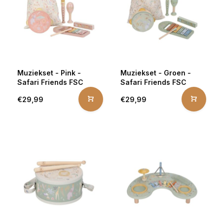
Muziekset - Pink -
Muziekset - Groen -
Safari Friends FSC
Safari Friends FSC
€29,99
€29,99