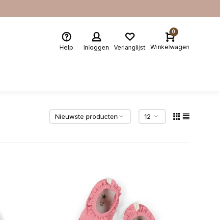
0
Winkelwagen
Help
Inloggen
Verlanglijst