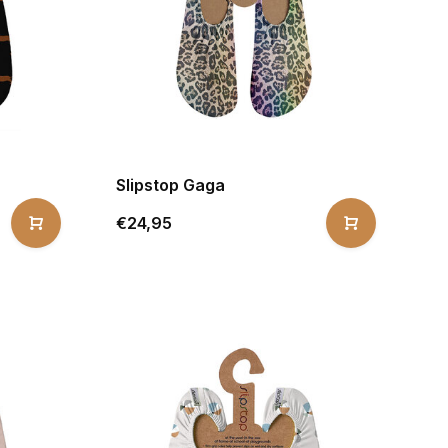
Slipstop Gaga
€24,95