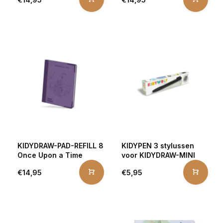
KIDYDRAW-PAD-REFILL 8
KIDYPEN 3 stylussen
Once Upon a Time
voor KIDYDRAW-MINI
€14,95
€5,95