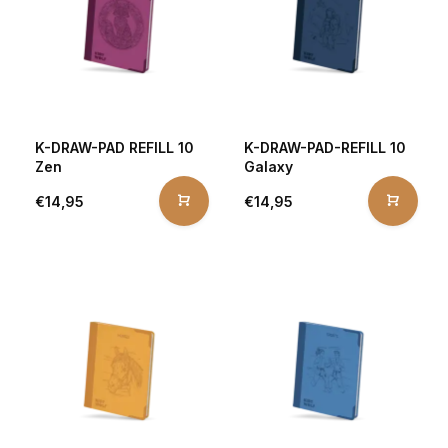
K-DRAW-PAD REFILL 10
K-DRAW-PAD-REFILL 10
Zen
Galaxy
€14,95
€14,95