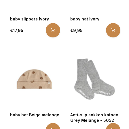
baby slippers Ivory
baby hat Ivory
€17,95
€9,95
baby hat Beige melange
Anti-slip sokken katoen
Grey Melange - 5052