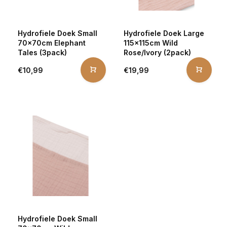
Hydrofiele Doek Small
Hydrofiele Doek Large
70x70cm Elephant
115x115cm Wild
Tales (3pack)
Rose/Ivory (2pack)
€10,99
€19,99
Hydrofiele Doek Small