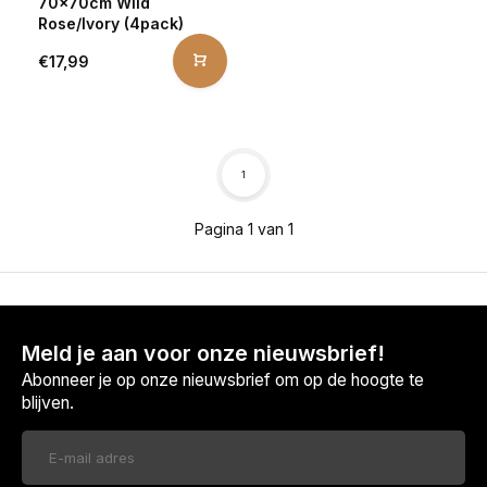
70x70cm Wild
Rose/Ivory (4pack)
€17,99
1
Pagina 1 van 1
Meld je aan voor onze nieuwsbrief!
Abonneer je op onze nieuwsbrief om op de hoogte te
blijven.