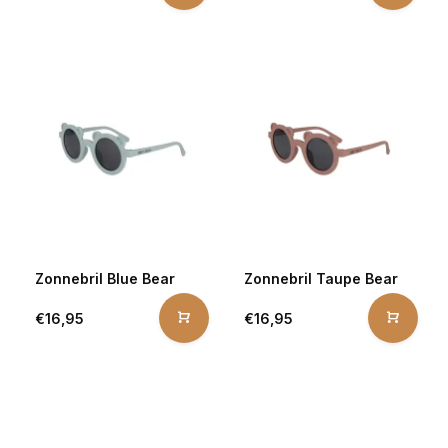
Zonnebril Blue Bear
Zonnebril Taupe Bear
€16,95
€16,95