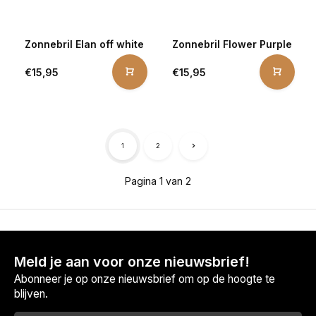
Zonnebril Elan off white
Zonnebril Flower Purple
€15,95
€15,95
1
2
Pagina 1 van 2
Meld je aan voor onze nieuwsbrief!
Abonneer je op onze nieuwsbrief om op de hoogte te
blijven.