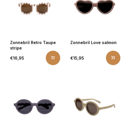
Zonnebril Retro Taupe
Zonnebril Love salmon
stripe
€16,95
€15,95