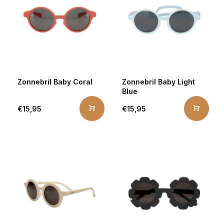
Zonnebril Baby Coral
Zonnebril Baby Light
Blue
€15,95
€15,95