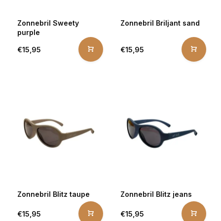
Zonnebril Sweety
Zonnebril Briljant sand
purple
€15,95
€15,95
Zonnebril Blitz taupe
Zonnebril Blitz jeans
€15,95
€15,95