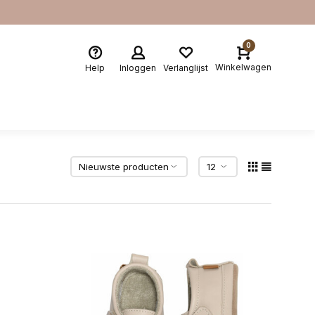
0
Winkelwagen
Help
Inloggen
Verlanglijst