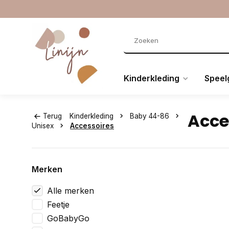
Kinderkleding
Speel
Acce
Terug
Kinderkleding
Baby 44-86
Unisex
Accessoires
Merken
Alle merken
Feetje
GoBabyGo