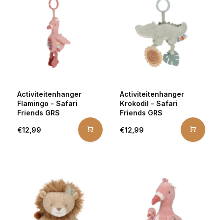
Activiteitenhanger
Activiteitenhanger
Flamingo - Safari
Krokodil - Safari
Friends GRS
Friends GRS
€12,99
€12,99