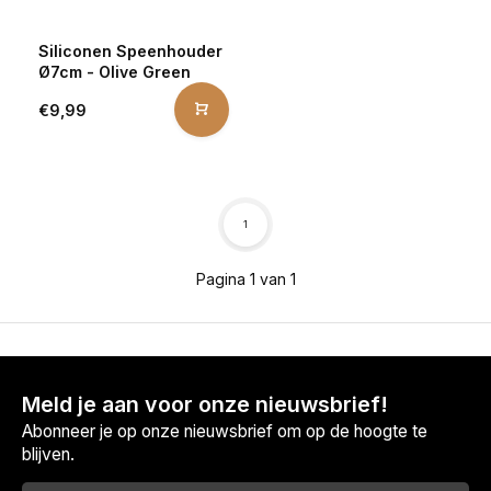
Siliconen Speenhouder
Ø7cm - Olive Green
€9,99
1
Pagina 1 van 1
Meld je aan voor onze nieuwsbrief!
Abonneer je op onze nieuwsbrief om op de hoogte te
blijven.