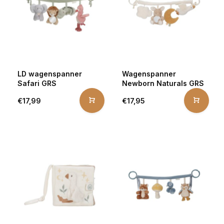
LD wagenspanner
Wagenspanner
Safari GRS
Newborn Naturals GRS
€17,99
€17,95