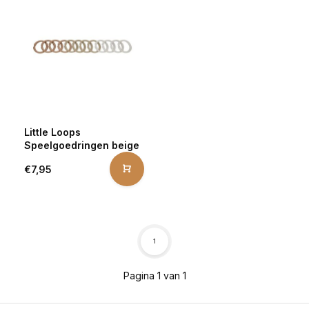
Little Loops
Speelgoedringen beige
€7,95
1
Pagina 1 van 1