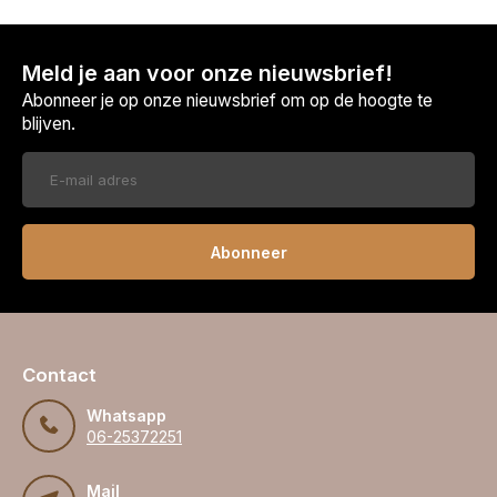
Meld je aan voor onze nieuwsbrief!
Abonneer je op onze nieuwsbrief om op de hoogte te
blijven.
Abonneer
Contact
Whatsapp
06-25372251
Mail