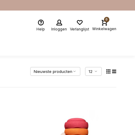
0
Winkelwagen
Help
Inloggen
Verlanglijst