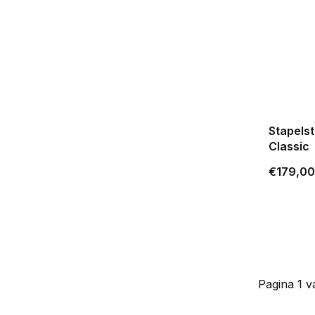
Stapelst
Classic
€179,00
Pagina 1 v