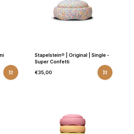
ni
Stapelstein® | Original | Single -
Super Confetti
€35,00