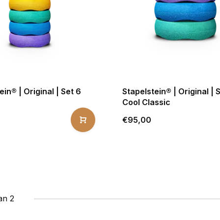
ein® | Original | Set 6
Stapelstein® | Original | 
Cool Classic
€95,00
an 2