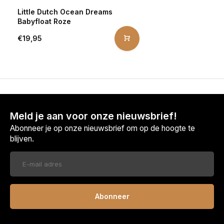
Little Dutch Ocean Dreams
Babyfloat Roze
€19,95
Meld je aan voor onze nieuwsbrief!
Abonneer je op onze nieuwsbrief om op de hoogte te
blijven.
Abonneer