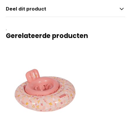
Deel dit product
.
Gerelateerde producten