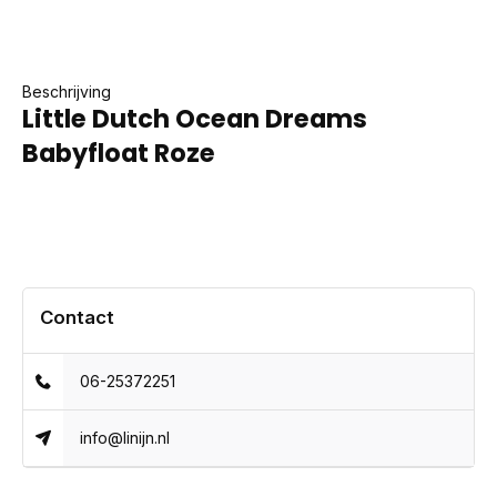
Beschrijving
Little Dutch Ocean Dreams
Babyfloat Roze
Contact
06-25372251
info@linijn.nl