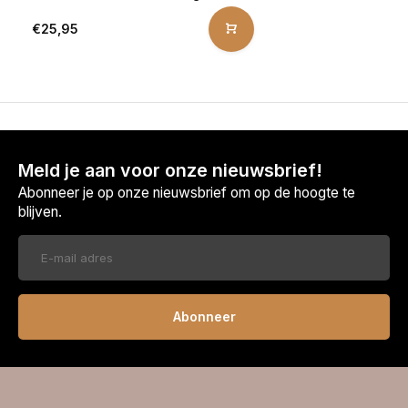
€25,95
Meld je aan voor onze nieuwsbrief!
Abonneer je op onze nieuwsbrief om op de hoogte te
blijven.
Abonneer