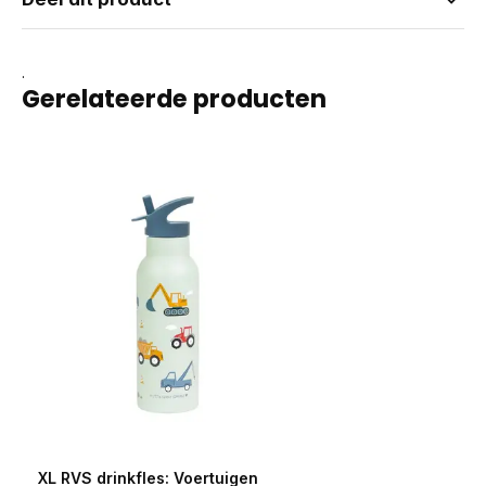
.
Gerelateerde producten
XL RVS drinkfles: Voertuigen