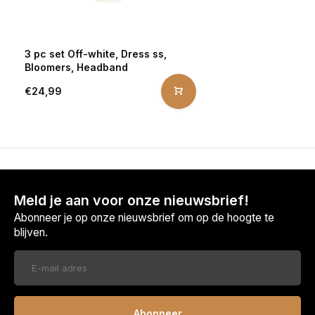
3 pc set Off-white, Dress ss,
Bloomers, Headband
€24,99
Meld je aan voor onze nieuwsbrief!
Abonneer je op onze nieuwsbrief om op de hoogte te
blijven.
Abonneer