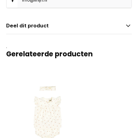
Deel dit product
.
Gerelateerde producten