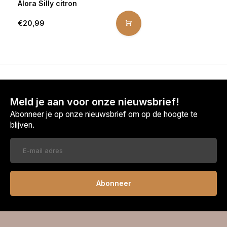
Alora Silly citron
€20,99
Meld je aan voor onze nieuwsbrief!
Abonneer je op onze nieuwsbrief om op de hoogte te
blijven.
Abonneer