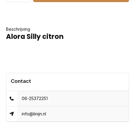
Beschrijving
Alora Silly citron
Contact
06-25372251
info@linijn.nl