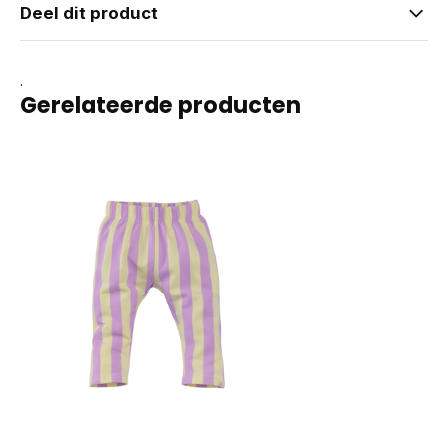
Deel dit product
.
Gerelateerde producten