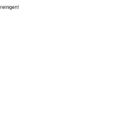
reinigen!