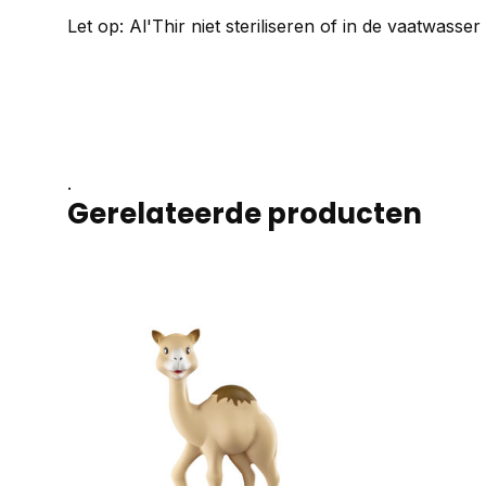
Let op: Al'Thir niet steriliseren of in de vaatwasser 
.
Gerelateerde producten