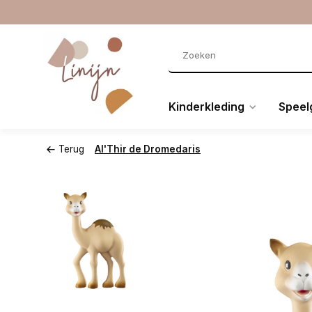
Kinderkleding
Speel
Terug
Al'Thir de Dromedaris