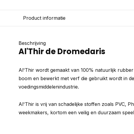
Product informatie
Beschrijving
Al'Thir de Dromedaris
Al'Thir wordt gemaakt van 100% natuurlijk rubbe
boom en bewerkt met verf die gebruikt wordt in d
voedingsmiddelenindustrie.
Al'Thir is vrij van schadelijke stoffen zoals PVC, 
weekmakers, kortom een veilig en duurzaam speelt