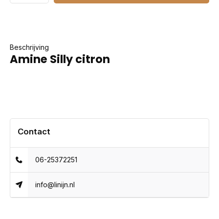
Beschrijving
Amine Silly citron
Contact
06-25372251
info@linijn.nl