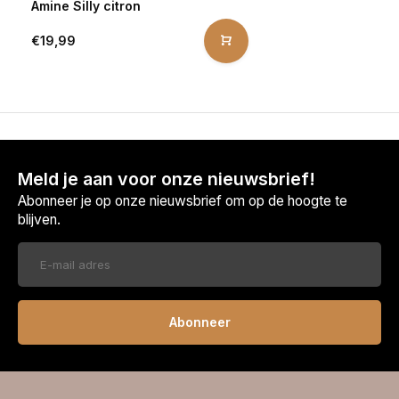
Amine Silly citron
€19,99
Meld je aan voor onze nieuwsbrief!
Abonneer je op onze nieuwsbrief om op de hoogte te
blijven.
Abonneer