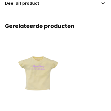
Deel dit product
.
Gerelateerde producten