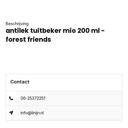
Beschrijving
antilek tuitbeker mio 200 ml -
forest friends
Contact
06-25372251
info@linijn.nl