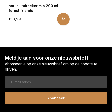
antilek tuitbeker mio 200 ml -
forest friends
€13,99
Meld je aan voor onze nieuwsbrief!
Abonneer je op onze nieuwsbrief om op de hoogte te
blijven.
Abonneer