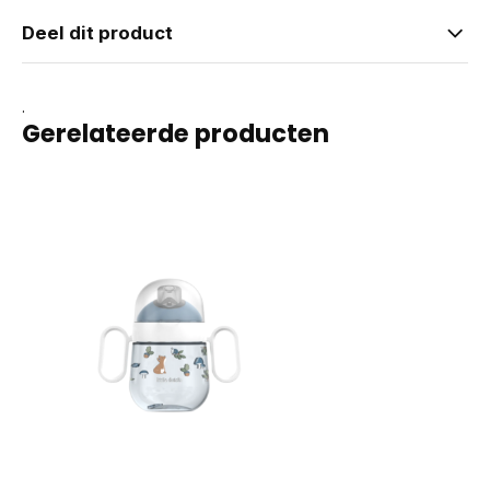
Deel dit product
.
Gerelateerde producten