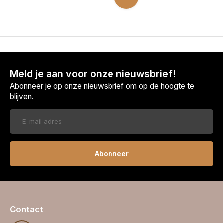
Meld je aan voor onze nieuwsbrief!
Abonneer je op onze nieuwsbrief om op de hoogte te
blijven.
Abonneer
Contact