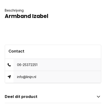
Beschrijving
Armband Izabel
Contact
06-25372251
info@linijn.nl
Deel dit product