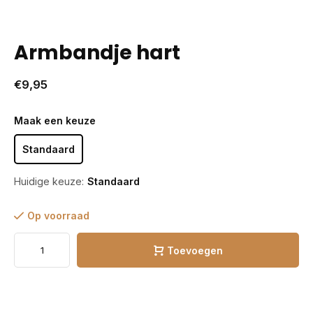
Armbandje hart
€9,95
Maak een keuze
Standaard
Huidige keuze:
Standaard
Op voorraad
Toevoegen