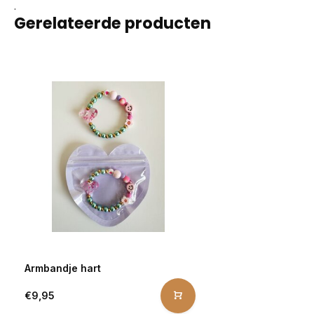
.
Gerelateerde producten
Armbandje hart
€9,95