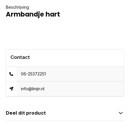
Beschrijving
Armbandje hart
Contact
06-25372251
info@linijn.nl
Deel dit product