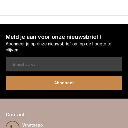
Meld je aan voor onze nieuwsbrief!
Abonneer je op onze nieuwsbrief om op de hoogte te
blijven.
Abonneer
Contact
Whatsapp