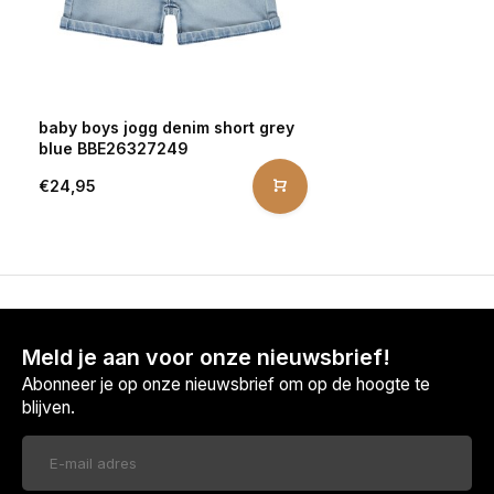
baby boys jogg denim short grey
blue BBE26327249
€24,95
Meld je aan voor onze nieuwsbrief!
Abonneer je op onze nieuwsbrief om op de hoogte te
blijven.