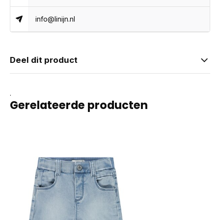
info@linijn.nl
Deel dit product
.
Gerelateerde producten