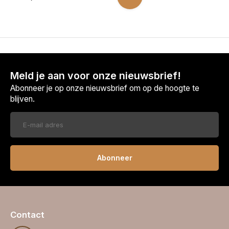
Meld je aan voor onze nieuwsbrief!
Abonneer je op onze nieuwsbrief om op de hoogte te
blijven.
Abonneer
Contact