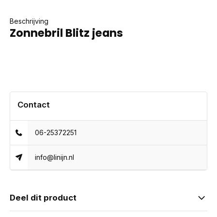
Beschrijving
Zonnebril Blitz jeans
Contact
06-25372251
info@linijn.nl
Deel dit product