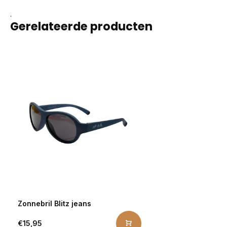
.
Gerelateerde producten
Zonnebril Blitz jeans
€15,95