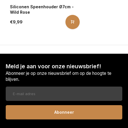
Siliconen Speenhouder Ø7cm -
Wild Rose
€9,99
Meld je aan voor onze nieuwsbrief!
Abonneer je op onze nieuwsbrief om op de hoogte te
blijven.
Abonneer