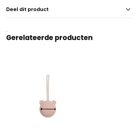
Deel dit product
.
Gerelateerde producten