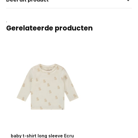
.
Gerelateerde producten
baby t-shirt long sleeve Ecru