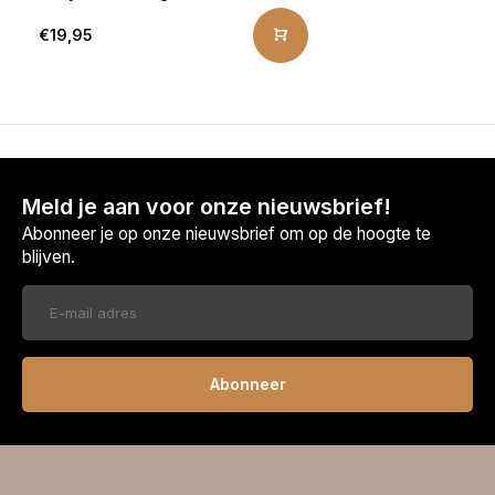
€19,95
Meld je aan voor onze nieuwsbrief!
Abonneer je op onze nieuwsbrief om op de hoogte te
blijven.
Abonneer