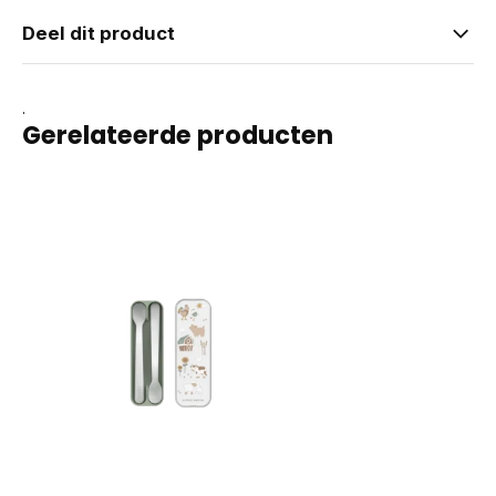
Deel dit product
.
Gerelateerde producten