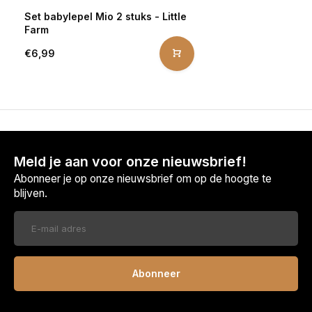
Set babylepel Mio 2 stuks - Little
Farm
€6,99
Meld je aan voor onze nieuwsbrief!
Abonneer je op onze nieuwsbrief om op de hoogte te
blijven.
Abonneer