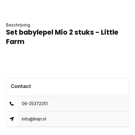
Beschrijving
Set babylepel Mio 2 stuks - Little
Farm
Contact
06-25372251
info@linijn.nl