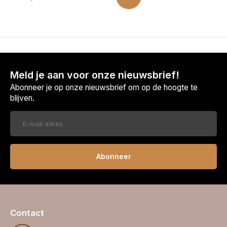
Meld je aan voor onze nieuwsbrief!
Abonneer je op onze nieuwsbrief om op de hoogte te
blijven.
Abonneer
Contact