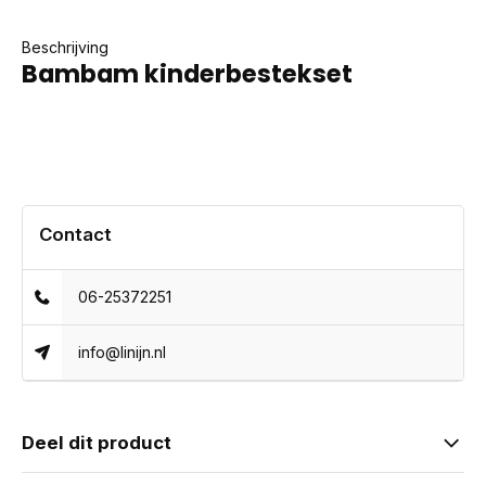
Beschrijving
Bambam kinderbestekset
Contact
06-25372251
info@linijn.nl
Deel dit product