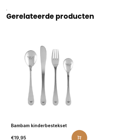
.
Gerelateerde producten
Bambam kinderbestekset
€19,95