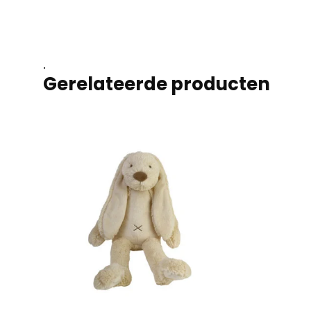
.
Gerelateerde producten