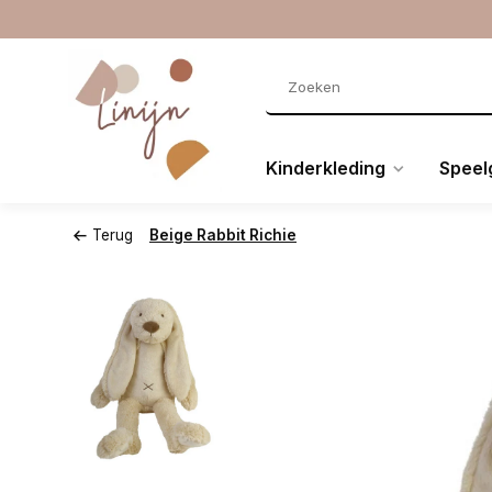
Kinderkleding
Speel
Terug
Beige Rabbit Richie