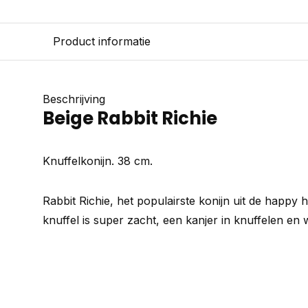
Product informatie
Beschrijving
Beige Rabbit Richie
Knuffelkonijn. 38 cm.
Rabbit Richie, het populairste konijn uit de happy 
knuffel is super zacht, een kanjer in knuffelen en 