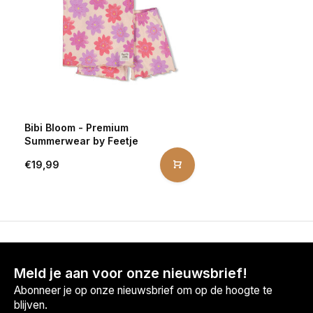
Bibi Bloom - Premium
Summerwear by Feetje
€19,99
Meld je aan voor onze nieuwsbrief!
Abonneer je op onze nieuwsbrief om op de hoogte te
blijven.