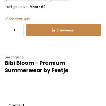
Huidige keuze:
Maat : 62
Op voorraad
Toevoegen
Beschrijving
Bibi Bloom - Premium
Summerwear by Feetje
Contact