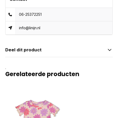
06-25372251
info@linijn.nl
Deel dit product
.
Gerelateerde producten