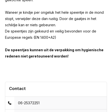
Waneer je kindje per ongeluk het hele speentje in de mond
stopt, verwijder deze dan rustig. Door de gaatjes in het
schildje kan er niets gebeuren.
De speentjes zijn gekeurd en veilig bevonden voor de
Europese regels (EN 1400+A2)
De speentjes kunnen uit de verpakking om hygienische
redenen niet geretouneerd worden!
Contact
06-25372251