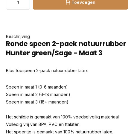
Toevoegen
Beschrijving
Ronde speen 2-pack natuurrubber
Hunter green/Sage - Maat 3
Bibs fopspeen 2-pack natuurrubber latex
Speen in maat 1 (0-6 maanden)
Speen in maat 2 (6-18 maanden)
Speen in maat 3 (18+ maanden)
Het schildje is gemaakt van 100% voedselveilig materiaal.
Volledig vrij van BPA, PVC en ftalaten.
Het speentje is gemaakt van 100% natuurrubber latex.