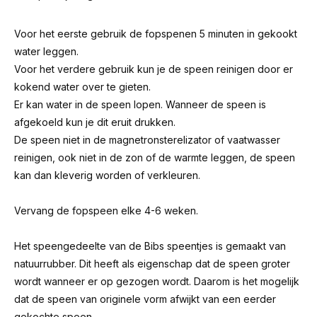
Voor het eerste gebruik de fopspenen 5 minuten in gekookt
water leggen.
Voor het verdere gebruik kun je de speen reinigen door er
kokend water over te gieten.
Er kan water in de speen lopen. Wanneer de speen is
afgekoeld kun je dit eruit drukken.
De speen niet in de magnetronsterelizator of vaatwasser
reinigen, ook niet in de zon of de warmte leggen, de speen
kan dan kleverig worden of verkleuren.
Vervang de fopspeen elke 4-6 weken.
Het speengedeelte van de Bibs speentjes is gemaakt van
natuurrubber. Dit heeft als eigenschap dat de speen groter
wordt wanneer er op gezogen wordt. Daarom is het mogelijk
dat de speen van originele vorm afwijkt van een eerder
gekochte speen.