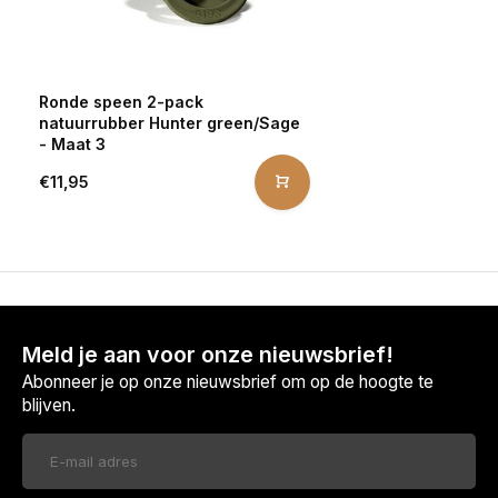
Ronde speen 2-pack
natuurrubber Hunter green/Sage
- Maat 3
€11,95
Meld je aan voor onze nieuwsbrief!
Abonneer je op onze nieuwsbrief om op de hoogte te
blijven.