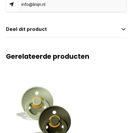
info@linijn.nl
Deel dit product
.
Gerelateerde producten