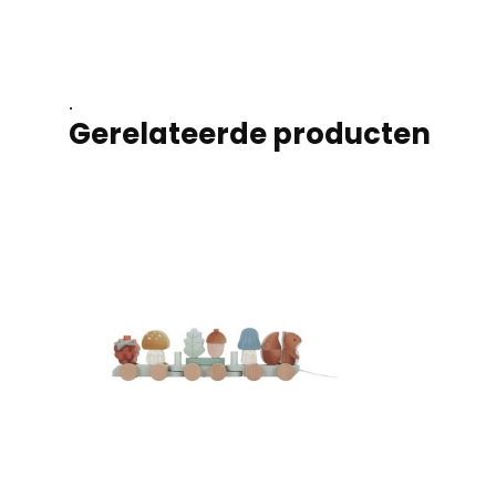
.
Gerelateerde producten