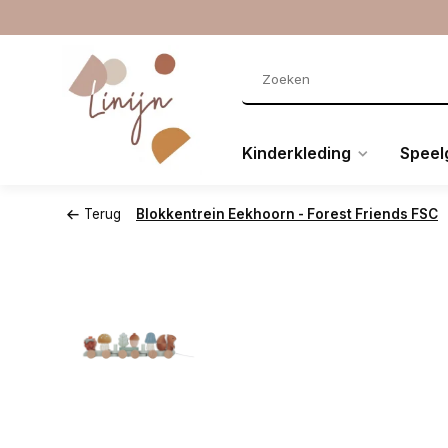
Kinderkleding
Speel
Terug
Blokkentrein Eekhoorn - Forest Friends FSC