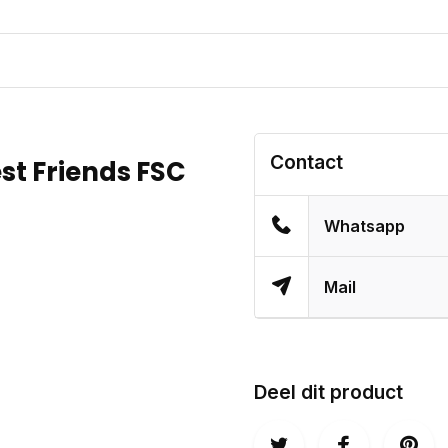
Contact
st Friends FSC
Whatsapp
Mail
Deel dit product