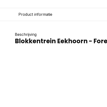
Product informatie
Beschrijving
Blokkentrein Eekhoorn - Fore