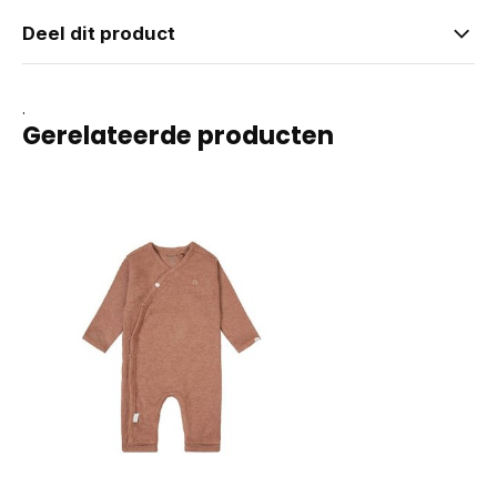
Deel dit product
.
Gerelateerde producten