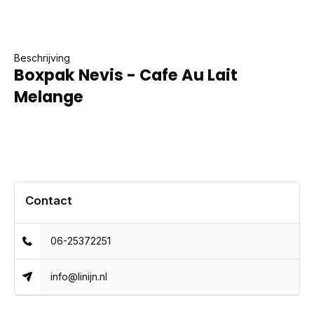
Beschrijving
Boxpak Nevis - Cafe Au Lait
Melange
Contact
06-25372251
info@linijn.nl