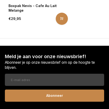
Boxpak Nevis - Cafe Au Lait
Melange
€29,95
Meld je aan voor onze nieuwsbrief!
Abonneer je op onze nieuwsbrief om op de hoogte te
blijven.
Abonneer