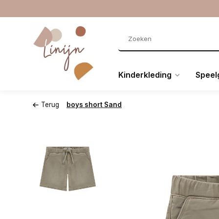
Kinderkleding
Speel
Terug
boys short Sand