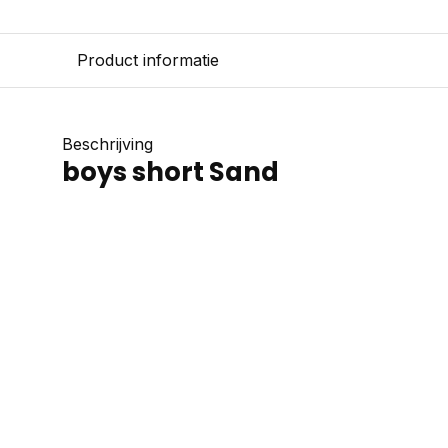
Product informatie
Beschrijving
boys short Sand