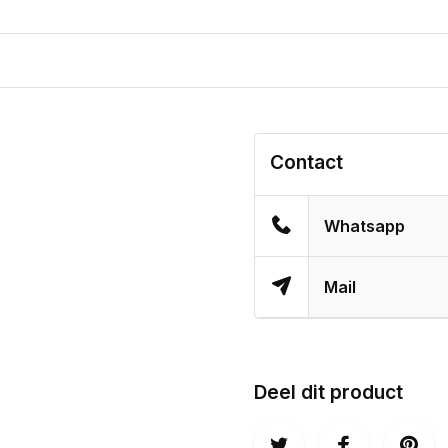
Contact
Whatsapp
Mail
Deel dit product