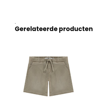
.
Gerelateerde producten