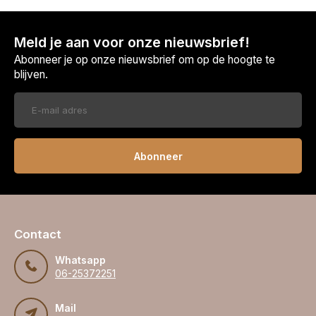
Meld je aan voor onze nieuwsbrief!
Abonneer je op onze nieuwsbrief om op de hoogte te
blijven.
Abonneer
Contact
Whatsapp
06-25372251
Mail