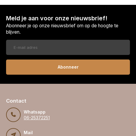
Meld je aan voor onze nieuwsbrief!
Abonneer je op onze nieuwsbrief om op de hoogte te
blijven.
Abonneer
Contact
Whatsapp
06-25372251
Mail