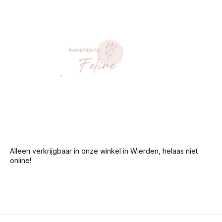
Alleen verkrijgbaar in onze winkel in Wierden, helaas niet
online!