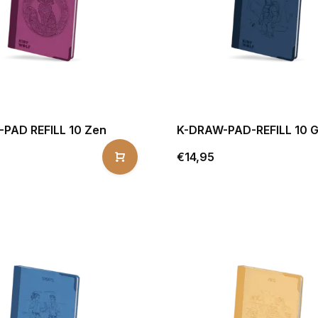
PAD REFILL 10 Zen
K-DRAW-PAD-REFILL 10 G
€14,95