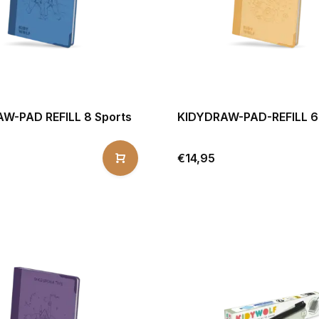
W-PAD REFILL 8 Sports
KIDYDRAW-PAD-REFILL 6
€14,95