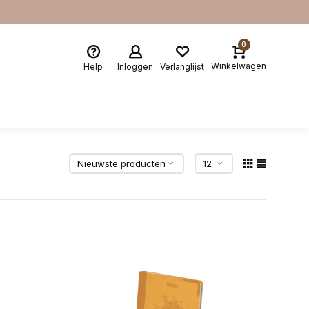
0
Winkelwagen
Help
Inloggen
Verlanglijst