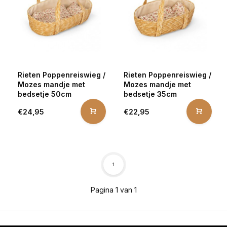
Rieten Poppenreiswieg /
Rieten Poppenreiswieg /
Mozes mandje met
Mozes mandje met
bedsetje 50cm
bedsetje 35cm
€24,95
€22,95
1
Pagina 1 van 1