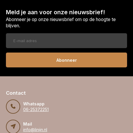
Meld je aan voor onze nieuwsbrief!
Abonneer je op onze nieuwsbrief om op de hoogte te
blijven.
Abonneer
Contact
Whatsapp
06-25372251
Mail
info@linijn.nl